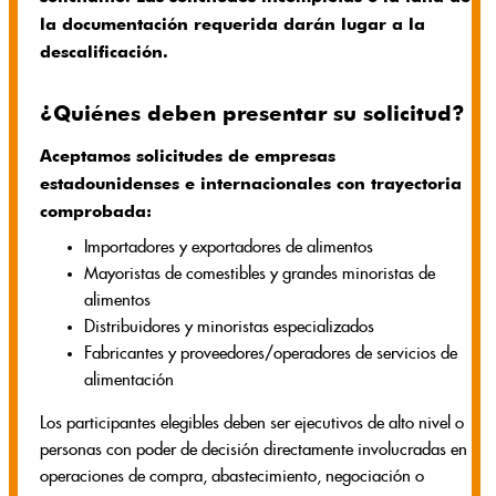
la documentación requerida darán lugar a la
descalificación.
¿Quiénes deben presentar su solicitud?
Aceptamos solicitudes de empresas
estadounidenses e internacionales con trayectoria
comprobada:
Importadores y exportadores de alimentos
Mayoristas de comestibles y grandes minoristas de
alimentos
Distribuidores y minoristas especializados
Fabricantes y proveedores/operadores de servicios de
alimentación
Los participantes elegibles deben ser ejecutivos de alto nivel o
personas con poder de decisión directamente involucradas en
operaciones de compra, abastecimiento, negociación o