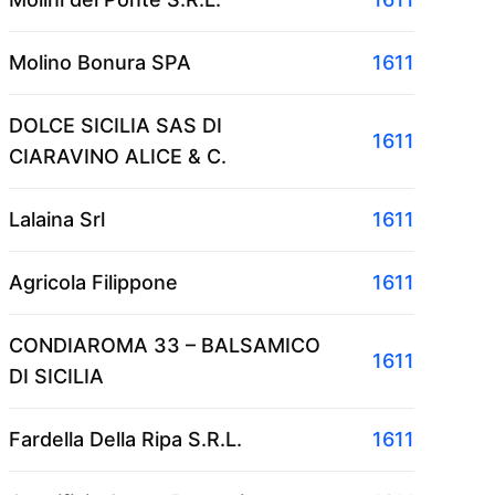
Molino Bonura SPA
1611
DOLCE SICILIA SAS DI
1611
CIARAVINO ALICE & C.
Lalaina Srl
1611
Agricola Filippone
1611
CONDIAROMA 33 – BALSAMICO
1611
DI SICILIA
Fardella Della Ripa S.R.L.
1611