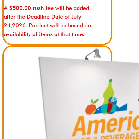
A $500.00 rush fee will be added
after the Deadline Date of July
24,2026. Product will be based on
availability of items at that time.