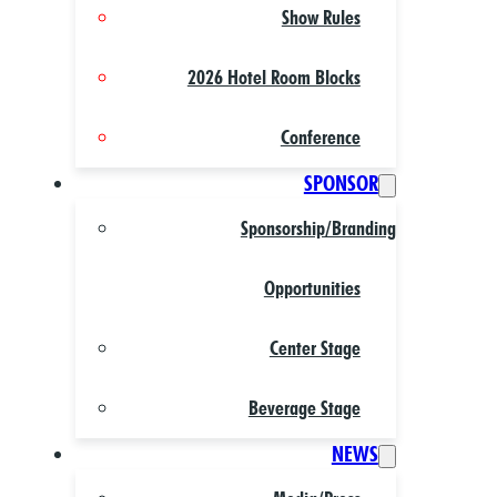
Show Rules
2026 Hotel Room Blocks
Conference
SPONSOR
Sponsorship/Branding
Opportunities
Center Stage
Beverage Stage
NEWS