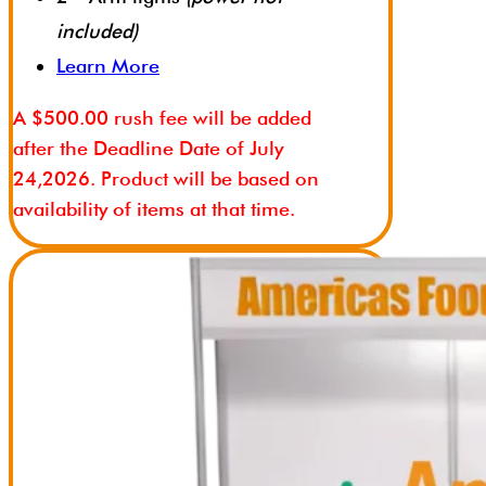
included)
Learn More
A $500.00 rush fee will be added
after the Deadline Date of July
24,2026. Product will be based on
availability of items at that time.