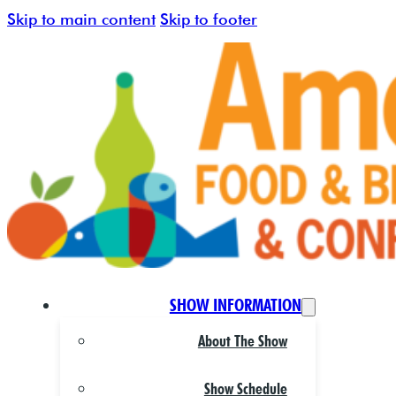
Skip to main content
Skip to footer
SHOW INFORMATION
About The Show
Show Schedule