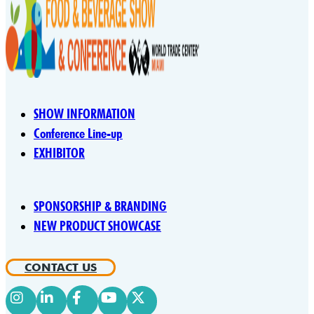
SHOW INFORMATION
Conference Line-up
EXHIBITOR
SPONSORSHIP & BRANDING
NEW PRODUCT SHOWCASE
CONTACT US