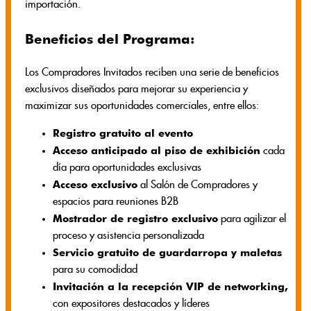
importación.
Beneficios del Programa:
Los Compradores Invitados reciben una serie de beneficios
exclusivos diseñados para mejorar su experiencia y
maximizar sus oportunidades comerciales, entre ellos:
Registro gratuito al evento
Acceso anticipado al piso de exhibición
cada
día para oportunidades exclusivas
Acceso exclusivo
al Salón de Compradores y
espacios para reuniones B2B
Mostrador de registro exclusivo
para agilizar el
proceso y asistencia personalizada
Servicio gratuito de guardarropa y maletas
para su comodidad
Invitación a la recepción VIP de networking,
con expositores destacados y líderes