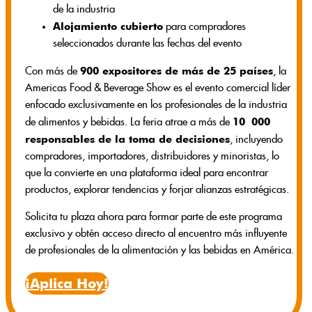
de la industria
Alojamiento cubierto
para compradores
seleccionados durante las fechas del evento
900 expositores de más de 25 países
Con más de
, la
Americas Food & Beverage Show es el evento comercial líder
enfocado exclusivamente en los profesionales de la industria
10 000
de alimentos y bebidas. La feria atrae a más de
responsables de la toma de decisiones
, incluyendo
compradores, importadores, distribuidores y minoristas, lo
que la convierte en una plataforma ideal para encontrar
productos, explorar tendencias y forjar alianzas estratégicas.
Solicita tu plaza ahora para formar parte de este programa
exclusivo y obtén acceso directo al encuentro más influyente
de profesionales de la alimentación y las bebidas en América.
¡Aplica Hoy!