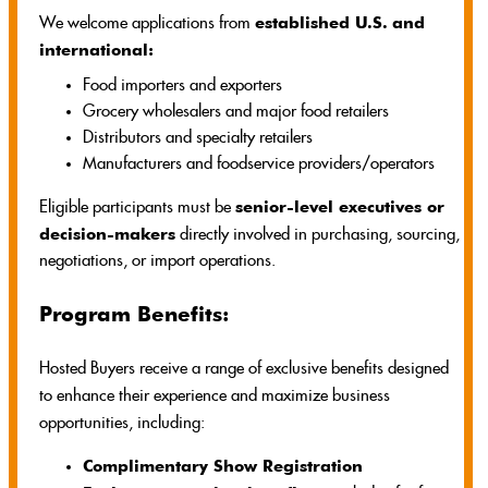
established U.S.
and
We welcome applications from
international:
Food importers and exporters
Grocery wholesalers and major food retailers
Distributors and specialty retailers
Manufacturers and foodservice providers/operators
senior-level executives or
Eligible participants must be
decision-makers
directly involved in purchasing, sourcing,
negotiations, or import operations.
Program Benefits:
Hosted Buyers receive a range of exclusive benefits designed
to enhance their experience and maximize business
opportunities, including:
Complimentary Show Registration