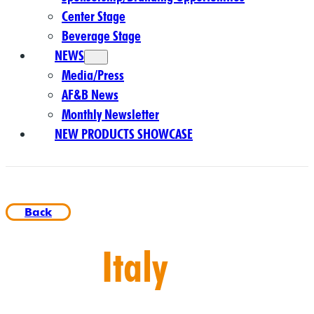
Center Stage
Beverage Stage
NEWS
Media/Press
AF&B News
Monthly Newsletter
NEW PRODUCTS SHOWCASE
Back
Italy