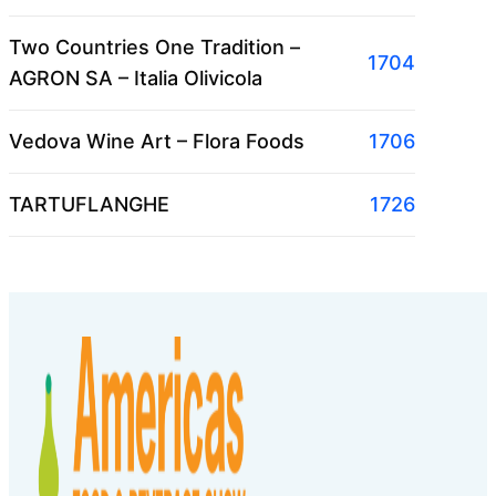
Two Countries One Tradition –
1704
AGRON SA – Italia Olivicola
Vedova Wine Art – Flora Foods
1706
TARTUFLANGHE
1726