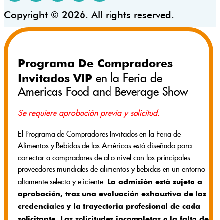
Copyright © 2026. All rights reserved.
Programa De Compradores
Invitados VIP
en la Feria de
Americas Food and Beverage Show
Se requiere aprobación previa y solicitud.
El Programa de Compradores Invitados en la Feria de
Alimentos y Bebidas de las Américas está diseñado para
conectar a compradores de alto nivel con los principales
proveedores mundiales de alimentos y bebidas en un entorno
La admisión está sujeta a
altamente selecto y eficiente.
aprobación, tras una evaluación exhaustiva de las
credenciales y la trayectoria profesional de cada
solicitante. Las solicitudes incompletas o la falta de