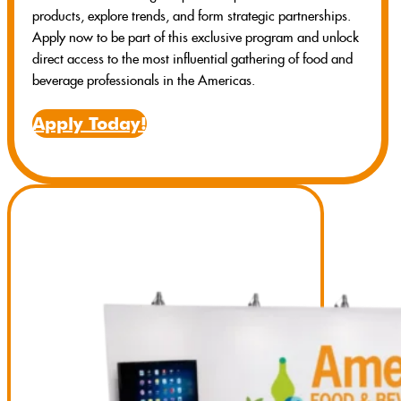
products, explore trends, and form strategic partnerships.
Apply now to be part of this exclusive program and unlock
direct access to the most influential gathering of food and
beverage professionals in the Americas.
Apply Today!