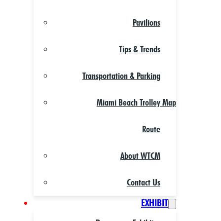
Pavilions
Tips & Trends
Transportation & Parking
Miami Beach Trolley Map
Route
About WTCM
Contact Us
EXHIBIT