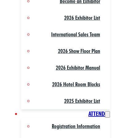
Become an Exhibitor
2026 Exhibitor List
International Sales Team
2026 Show Floor Plan
2026 Exhibitor Manual
2026 Hotel Room Blocks
2025 Exhibitor List
ATTEND
Registration Information