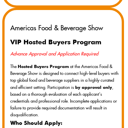
Americas Food & Beverage Show
VIP Hosted Buyers Program
Advance Approval and Application Required
Hosted Buyers Program
The
at the Americas Food &
Beverage Show is designed to connect high-level buyers with
top global food and beverage suppliers in a highly curated
by approval only
and efficient setting. Participation is
,
based on a thorough evaluation of each applicant’s
credentials and professional role. Incomplete applications or
failure to provide required documentation will result in
disqualification.
Who Should Apply: