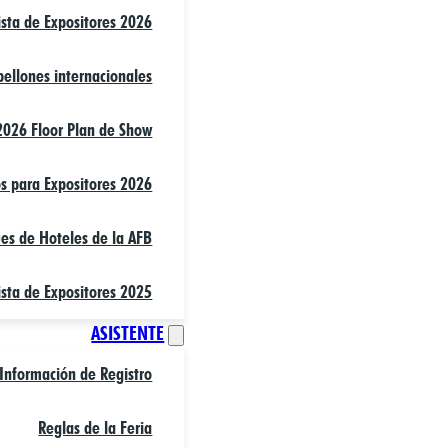
ista de Expositores 2026
bellones internacionales
2026 Floor Plan de Show
s para Expositores 2026
es de Hoteles de la AFB
ista de Expositores 2025
ASISTENTE
Información de Registro
Reglas de la Feria