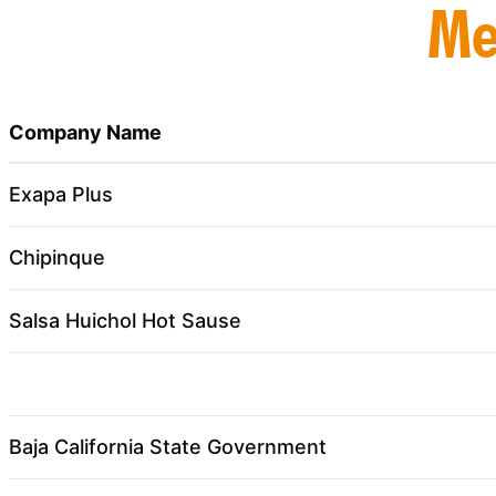
Me
Company Name
Exapa Plus
Chipinque
Salsa Huichol Hot Sause
Baja California State Government