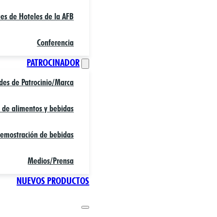
es de Hoteles de la AFB
Conferencia
PATROCINADOR
des de Patrocinio/Marca
l de alimentos y bebidas
demostración de bebidas
Medios/Prensa
NUEVOS PRODUCTOS