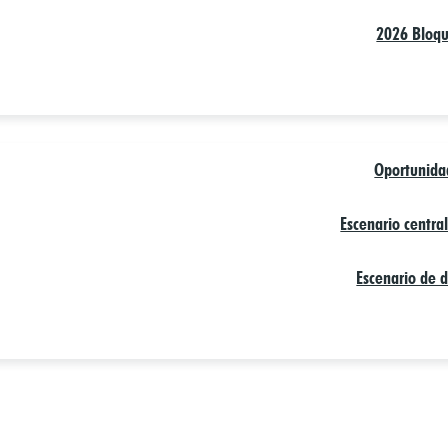
2026 Bloqu
Oportunida
Escenario centra
Escenario de 