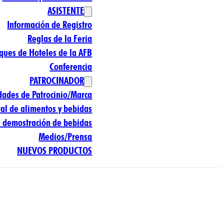
ASISTENTE
Información de Registro
Reglas de la Feria
ques de Hoteles de la AFB
Conferencia
PATROCINADOR
dades de Patrocinio/Marca
ral de alimentos y bebidas
e demostración de bebidas
Medios/Prensa
NUEVOS PRODUCTOS