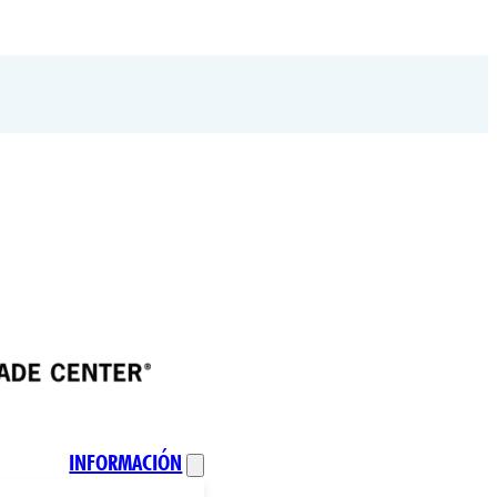
INFORMACIÓN