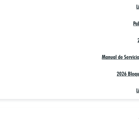
L
Pa
Manual de Servicio
2026 Bloqu
L