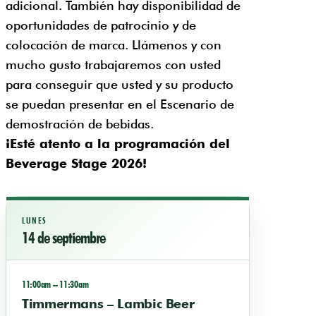
adicional. También hay disponibilidad de
oportunidades de patrocinio y de
colocación de marca. Llámenos y con
mucho gusto trabajaremos con usted
para conseguir que usted y su producto
se puedan presentar en el Escenario de
demostración de bebidas.
¡Esté atento a la programación del
Beverage Stage 2026!
LUNES
14 de septiembre
11:00am – 11:30am
Timmermans – Lambic Beer