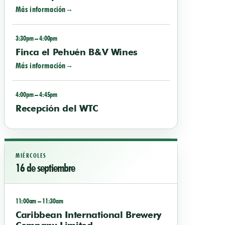
Más información
3:30pm – 4:00pm
Finca el Pehuén B&V Wines
Más información
4:00pm – 4:45pm
Recepción del WTC
MIÉRCOLES
16 de septiembre
11:00am – 11:30am
Caribbean International Brewery