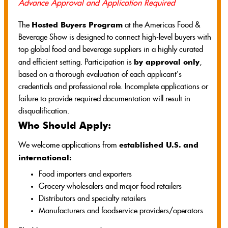
Advance Approval and Application Required
Hosted Buyers Program
The
at the Americas Food &
Beverage Show is designed to connect high-level buyers with
top global food and beverage suppliers in a highly curated
by approval only
and efficient setting. Participation is
,
based on a thorough evaluation of each applicant’s
credentials and professional role. Incomplete applications or
failure to provide required documentation will result in
disqualification.
Who Should Apply:
established U.S.
and
We welcome applications from
international:
Food importers and exporters
Grocery wholesalers and major food retailers
Distributors and specialty retailers
Manufacturers and foodservice providers/operators