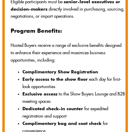
senior-level executives or
Eligible participants must be
decision-makers
directly involved in purchasing, sourcing,
negotiations, or import operations.
Program Benefits:
Hosted Buyers receive a range of exclusive benefits designed
to enhance their experience and maximize business
opportunities, including:
Complimentary Show Registration
Early access to the show floor
each day for first-
look opportunities
Exclusive access
to the Show Buyers Lounge and B2B
meeting spaces
Dedicated check-in counter
for expedited
registration and support
Complimentary bag and coat check
for
convenience