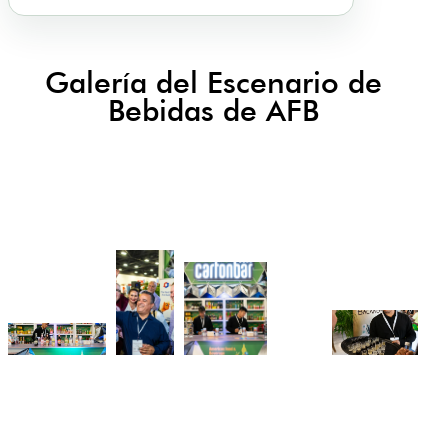
Galería del Escenario de
Bebidas de AFB