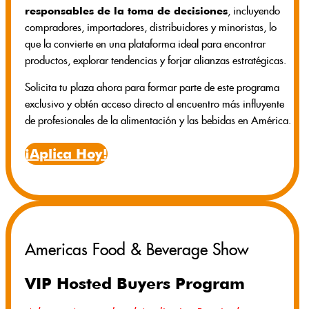
responsables de la toma de decisiones
, incluyendo
compradores, importadores, distribuidores y minoristas, lo
que la convierte en una plataforma ideal para encontrar
productos, explorar tendencias y forjar alianzas estratégicas.
Solicita tu plaza ahora para formar parte de este programa
exclusivo y obtén acceso directo al encuentro más influyente
de profesionales de la alimentación y las bebidas en América.
¡Aplica Hoy!
Americas Food & Beverage Show
VIP Hosted Buyers Program