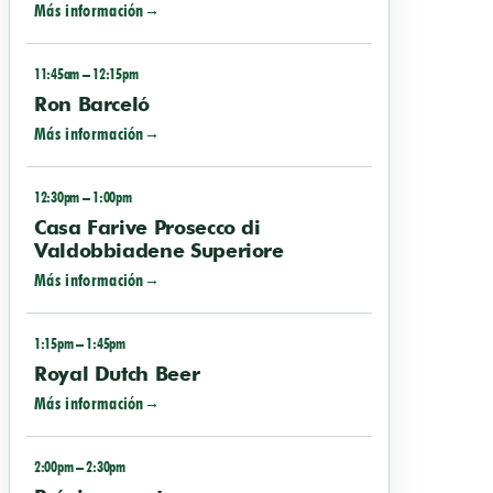
Más información
11:45am – 12:15pm
Ron Barceló
Más información
12:30pm – 1:00pm
Casa Farive Prosecco di
Valdobbiadene Superiore
Más información
1:15pm – 1:45pm
Royal Dutch Beer
Más información
2:00pm – 2:30pm