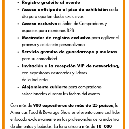
Registro gratuito al evento
Acceso anticipado al piso de exhibición
cada
día para oportunidades exclusivas
Acceso exclusivo
al Salón de Compradores y
espacios para reuniones B2B
Mostrador de registro exclusivo
para agilizar el
proceso y asistencia personalizada
Servicio gratuito de guardarropa y maletas
para su comodidad
Invitación a la recepción VIP de networking,
con expositores destacados y líderes
de la industria
Alojamiento cubierto
para compradores
seleccionados durante las fechas del evento
900 expositores de más de 25 países
Con más de
, la
Americas Food & Beverage Show es el evento comercial líder
enfocado exclusivamente en los profesionales de la industria
10 000
de alimentos y bebidas. La feria atrae a más de