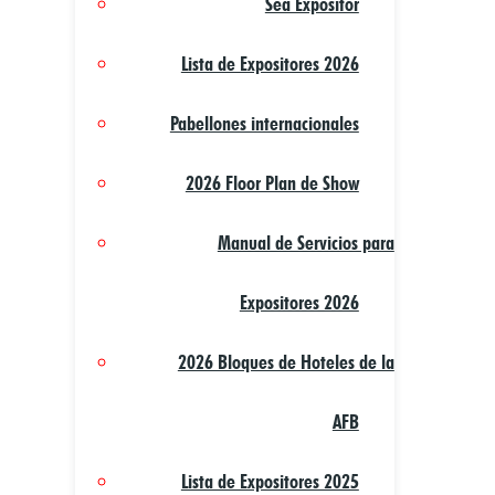
Sea Expositor
Lista de Expositores 2026
Pabellones internacionales
2026 Floor Plan de Show
Manual de Servicios para
Expositores 2026
2026 Bloques de Hoteles de la
AFB
Lista de Expositores 2025