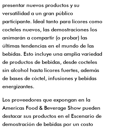
presentar nuevos productos y su
versatilidad a un gran público
participante. Ideal tanto para licores como
cocteles nuevos, las demostraciones los
animarán a compartir (o probar) las
últimas tendencias en el mundo de las
bebidas. Esto incluye una amplia variedad
de productos de bebidas, desde cocteles
sin alcohol hasta licores fuertes, además
de bases de cóctel, infusiones y bebidas
energizantes.
Los proveedores que expongan en la
Americas Food & Beverage Show pueden
destacar sus productos en el Escenario de
demostración de bebidas por un costo