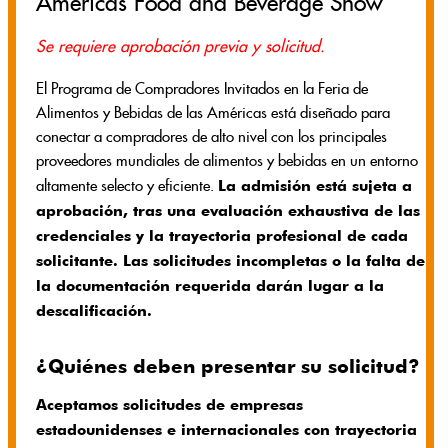
Americas Food and Beverage Show
Se requiere aprobación previa y solicitud.
El Programa de Compradores Invitados en la Feria de
Alimentos y Bebidas de las Américas está diseñado para
conectar a compradores de alto nivel con los principales
proveedores mundiales de alimentos y bebidas en un entorno
La admisión está sujeta a
altamente selecto y eficiente.
aprobación, tras una evaluación exhaustiva de las
credenciales y la trayectoria profesional de cada
solicitante. Las solicitudes incompletas o la falta de
la documentación requerida darán lugar a la
descalificación.
¿Quiénes deben presentar su solicitud?
Aceptamos solicitudes de empresas
estadounidenses e internacionales con trayectoria