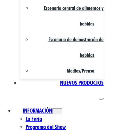
Escenario central de alimentos y
bebidas
Escenario de demostración de
bebidas
Medios/Prensa
NUEVOS PRODUCTOS
INFORMACIÓN
La Feria
Programa del Show