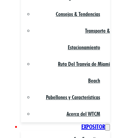
Consejos & Tendencias
Transporte &
Estacionamiento
Ruta Del Tranvía de Miami
Beach
Pabellones y Características
Acerca del WTCM
EXPOSITOR