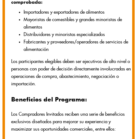
comprobada:
Importadores y exportadores de alimentos
Mayoristas de comestibles y grandes minoristas de
alimentos
Distribuidores y minoristas especializados
Fabricantes y proveedores/operadores de servicios de
alimentación
Los participantes elegibles deben ser ejecutivos de alto nivel o
personas con poder de decisión directamente involucradas en
operaciones de compra, abastecimiento, negociación o
importación.
Beneficios del Programa:
Los Compradores Invitados reciben una serie de beneficios
exclusivos diseñados para mejorar su experiencia y
maximizar sus oportunidades comerciales, entre ellos: