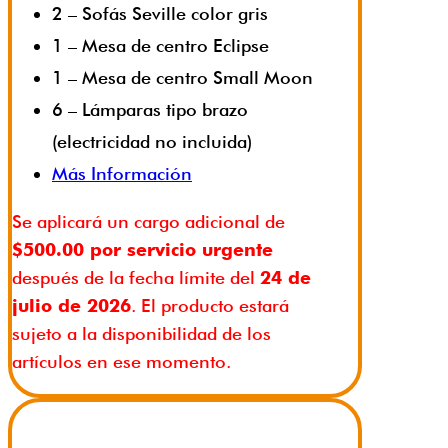
2 – Sofás Seville color gris
1 – Mesa de centro Eclipse
1 – Mesa de centro Small Moon
6 – Lámparas tipo brazo
(electricidad no incluida)
Más Información
Se aplicará un cargo adicional de
$500.00 por servicio urgente
después de la fecha límite del
24 de
julio de 2026
. El producto estará
sujeto a la disponibilidad de los
artículos en ese momento.