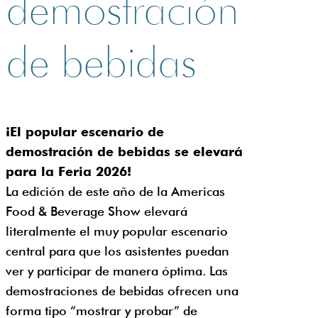
demostración
de bebidas
¡El popular escenario de
demostración de bebidas se elevará
para la Feria 2026!
La edición de este año de la Americas
Food & Beverage Show elevará
literalmente el muy popular escenario
central para que los asistentes puedan
ver y participar de manera óptima. Las
demostraciones de bebidas ofrecen una
forma tipo “mostrar y probar” de