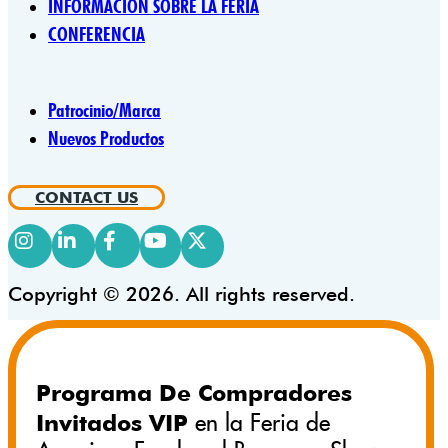
INFORMACIÓN SOBRE LA FERIA
CONFERENCIA
Patrocinio/Marca
Nuevos Productos
CONTACT US
Copyright © 2026. All rights reserved.
Programa De Compradores
Invitados VIP
en la Feria de