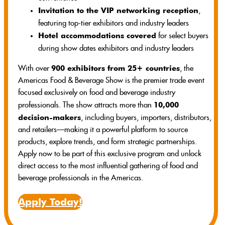
Invitation to the VIP networking reception
,
featuring top-tier exhibitors and industry leaders
Hotel accommodations covered
for select buyers
during show dates exhibitors and industry leaders
900 exhibitors from 25+ countries
With over
, the
Americas Food & Beverage Show is the premier trade event
focused exclusively on food and beverage industry
10,000
professionals. The show attracts more than
decision-makers
, including buyers, importers, distributors,
and retailers—making it a powerful platform to source
products, explore trends, and form strategic partnerships.
Apply now to be part of this exclusive program and unlock
direct access to the most influential gathering of food and
beverage professionals in the Americas.
Apply Today!