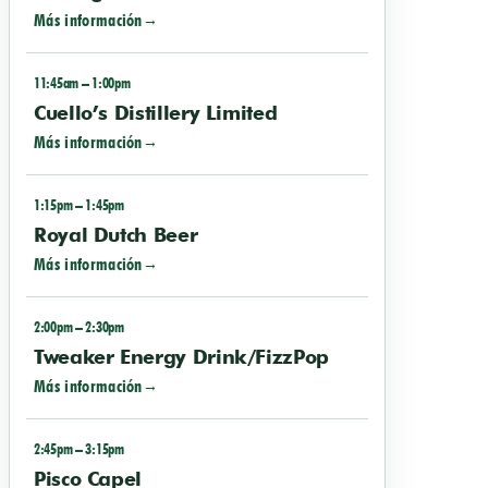
Más información
11:45am – 1:00pm
Cuello’s Distillery Limited
Más información
1:15pm – 1:45pm
Royal Dutch Beer
Más información
2:00pm – 2:30pm
Tweaker Energy Drink/FizzPop
Más información
2:45pm – 3:15pm
Pisco Capel