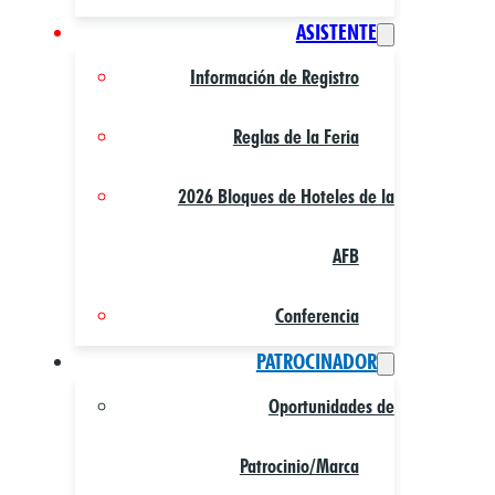
ASISTENTE
Información de Registro
Reglas de la Feria
2026 Bloques de Hoteles de la
AFB
Conferencia
PATROCINADOR
Oportunidades de
Patrocinio/Marca