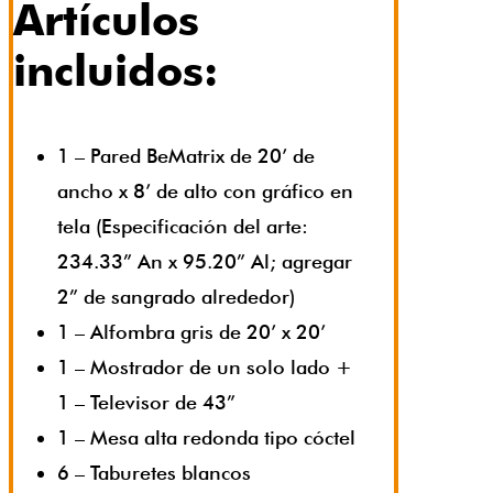
Artículos
incluidos:
1 – Pared BeMatrix de 20’ de
ancho x 8’ de alto con gráfico en
tela (Especificación del arte:
234.33” An x 95.20” Al; agregar
2” de sangrado alrededor)
1 – Alfombra gris de 20’ x 20’
1 – Mostrador de un solo lado +
1 – Televisor de 43”
1 – Mesa alta redonda tipo cóctel
6 – Taburetes blancos