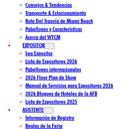
Consejos & Tendencias
Transporte & Estacionamiento
Ruta Del Tranvía de Miami Beach
Pabellones y Características
Acerca del WTCM
EXPOSITOR
Sea Expositor
Lista de Expositores 2026
Pabellones internacionales
2026 Floor Plan de Show
Manual de Servicios para Expositores 2026
2026 Bloques de Hoteles de la AFB
Lista de Expositores 2025
ASISTENTE
Información de Registro
Reglas de la Feria