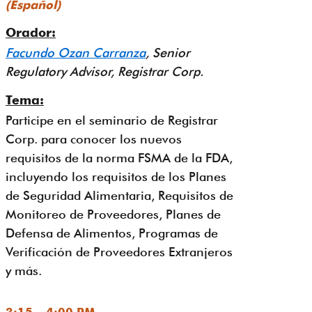
(Español)
Orador:
Facundo Ozan Carranza
, Senior
Regulatory Advisor, Registrar Corp.
Tema:
Participe en el seminario de Registrar
Corp. para conocer los nuevos
requisitos de la norma FSMA de la FDA,
incluyendo los requisitos de los Planes
de Seguridad Alimentaria, Requisitos de
Monitoreo de Proveedores, Planes de
Defensa de Alimentos, Programas de
Verificación de Proveedores Extranjeros
y más.