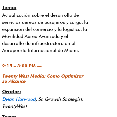
Tema:
Actualización sobre el desarrollo de
servicios aéreos de pasajeros y carga, la
expansión del comercio y la logística, la
Movilidad Aérea Avanzada y el
desarrollo de infraestructura en el
Aeropuerto Internacional de Miami.
2:15 – 3:00 PM —
Twenty West Media: Cómo Optimizar
su Alcance
Orador:
Dylan Harwood
, Sr. Growth Strategist,
TwentyWest
Tema: