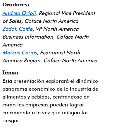
Oradores:
Andrea Orioli
, Regional Vice President
of Sales, Coface North America
Zadok Cattle
, VP North America
Business Information, Coface North
America
Marcos Carias
, Economist North
America Region, Coface North America
Tema:
Esta presentación explorará el dinámico
panorama económico de la industria de
alimentos y bebidas, centrándose en
cómo las empresas pueden lograr
crecimiento a la vez que mitigan los
riesgos.