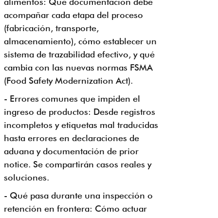
alimentos: Qué documentación debe
acompañar cada etapa del proceso
(fabricación, transporte,
almacenamiento), cómo establecer un
sistema de trazabilidad efectivo, y qué
cambia con las nuevas normas FSMA
(Food Safety Modernization Act).
- Errores comunes que impiden el
ingreso de productos: Desde registros
incompletos y etiquetas mal traducidas
hasta errores en declaraciones de
aduana y documentación de prior
notice. Se compartirán casos reales y
soluciones.
- Qué pasa durante una inspección o
retención en frontera: Cómo actuar