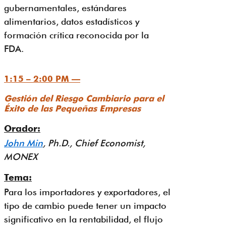
gubernamentales, estándares
alimentarios, datos estadísticos y
formación crítica reconocida por la
FDA.
1:15 – 2:00 PM —
Gestión del Riesgo Cambiario para el
Éxito de las Pequeñas Empresas
Orador:
John Min
, Ph.D., Chief Economist,
MONEX
Tema:
Para los importadores y exportadores, el
tipo de cambio puede tener un impacto
significativo en la rentabilidad, el flujo