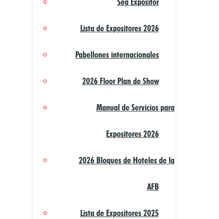
Sea Expositor
Lista de Expositores 2026
Pabellones internacionales
2026 Floor Plan de Show
Manual de Servicios para
Expositores 2026
2026 Bloques de Hoteles de la
AFB
Lista de Expositores 2025