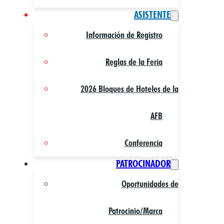
ASISTENTE
Información de Registro
Reglas de la Feria
2026 Bloques de Hoteles de la
AFB
Conferencia
PATROCINADOR
Oportunidades de
Patrocinio/Marca