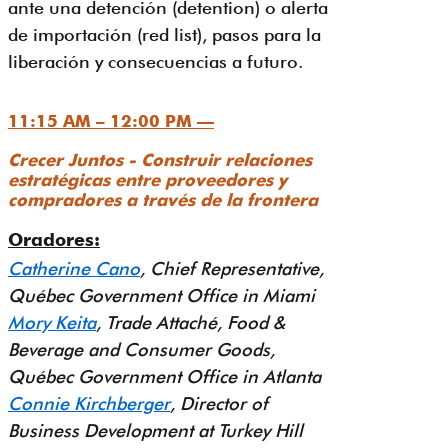
ante una detención (detention) o alerta
de importación (red list), pasos para la
liberación y consecuencias a futuro.
11:15 AM – 12:00 PM —
Crecer Juntos - Construir relaciones
estratégicas entre proveedores y
compradores a través de la frontera
Oradores:
Catherine Cano
, Chief Representative,
Québec Government Office in Miami
Mory Keita
, Trade Attaché, Food &
Beverage and Consumer Goods,
Québec Government Office in Atlanta
Connie Kirchberger
, Director of
Business Development at Turkey Hill