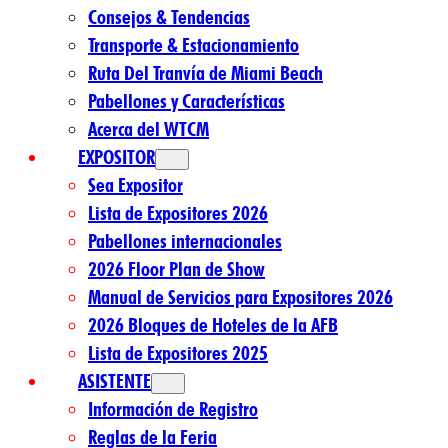
Consejos & Tendencias
Transporte & Estacionamiento
Ruta Del Tranvía de Miami Beach
Pabellones y Características
Acerca del WTCM
EXPOSITOR
Sea Expositor
Lista de Expositores 2026
Pabellones internacionales
2026 Floor Plan de Show
Manual de Servicios para Expositores 2026
2026 Bloques de Hoteles de la AFB
Lista de Expositores 2025
ASISTENTE
Información de Registro
Reglas de la Feria