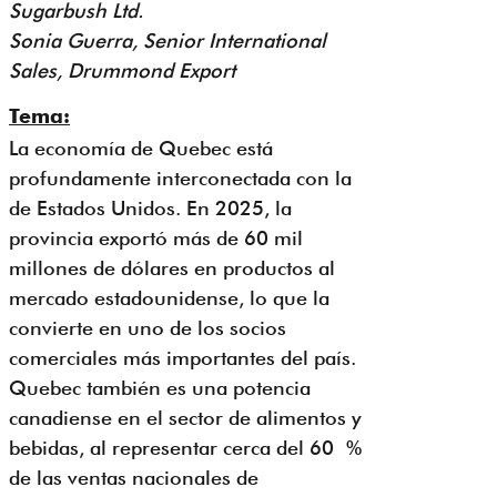
Sugarbush Ltd.
Sonia Guerra, Senior International
Sales, Drummond Export
Tema:
La economía de Quebec está
profundamente interconectada con la
de Estados Unidos. En 2025, la
provincia exportó más de 60 mil
millones de dólares en productos al
mercado estadounidense, lo que la
convierte en uno de los socios
comerciales más importantes del país.
Quebec también es una potencia
canadiense en el sector de alimentos y
bebidas, al representar cerca del 60 %
de las ventas nacionales de