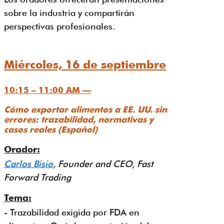
sobre la industria y compartirán
perspectivas profesionales.
Miércoles, 16 de septiembre
10:15 – 11:00 AM —
Cómo exportar alimentos a EE. UU. sin
errores: trazabilidad, normativas y
casos reales (Español)
Orador:
Carlos Bisio
, Founder and CEO, Fast
Forward Trading
Tema:
- Trazabilidad exigida por FDA en