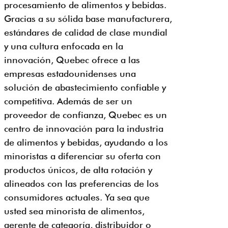
procesamiento de alimentos y bebidas.
Gracias a su sólida base manufacturera,
estándares de calidad de clase mundial
y una cultura enfocada en la
innovación, Quebec ofrece a las
empresas estadounidenses una
solución de abastecimiento confiable y
competitiva. Además de ser un
proveedor de confianza, Quebec es un
centro de innovación para la industria
de alimentos y bebidas, ayudando a los
minoristas a diferenciar su oferta con
productos únicos, de alta rotación y
alineados con las preferencias de los
consumidores actuales. Ya sea que
usted sea minorista de alimentos,
gerente de categoría, distribuidor o