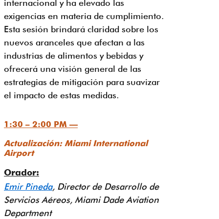
internacional y ha elevado las
exigencias en materia de cumplimiento.
Esta sesión brindará claridad sobre los
nuevos aranceles que afectan a las
industrias de alimentos y bebidas y
ofrecerá una visión general de las
estrategias de mitigación para suavizar
el impacto de estas medidas.
1:30 – 2:00 PM —
Actualización: Miami International
Airport
Orador:
Emir Pineda
, Director de Desarrollo de
Servicios Aéreos, Miami Dade Aviation
Department