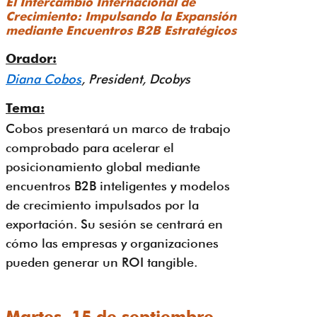
El Intercambio Internacional de
Crecimiento: Impulsando la Expansión
mediante Encuentros B2B Estratégicos
Orador:
Diana Cobos
, President, Dcobys
Tema:
Cobos presentará un marco de trabajo
comprobado para acelerar el
posicionamiento global mediante
encuentros B2B inteligentes y modelos
de crecimiento impulsados por la
exportación. Su sesión se centrará en
cómo las empresas y organizaciones
pueden generar un ROI tangible.
Martes, 15 de septiembre