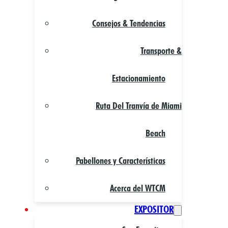
Consejos & Tendencias
Transporte &
Estacionamiento
Ruta Del Tranvía de Miami
Beach
Pabellones y Características
Acerca del WTCM
EXPOSITOR