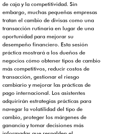
de caja y la competitividad. Sin
embargo, muchas pequeñas empresas
tratan el cambio de divisas como una
transacción rutinaria en lugar de una
oportunidad para mejorar su
desempeño financiero. Esta sesión
práctica mostrará a los dueños de
negocios cómo obtener tipos de cambio
más competitivos, reducir costos de
transacción, gestionar el riesgo
cambiario y mejorar las prácticas de
pago internacional. Los asistentes
adquirirán estrategias prácticas para
navegar la volatilidad del tipo de
cambio, proteger los márgenes de
ganancia y tomar decisiones más
informadas que respalden el