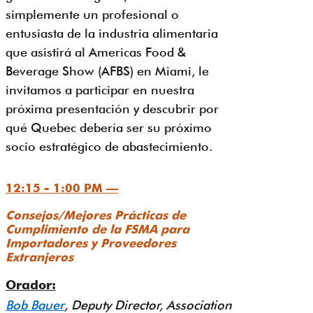
simplemente un profesional o
entusiasta de la industria alimentaria
que asistirá al Americas Food &
Beverage Show (AFBS) en Miami, le
invitamos a participar en nuestra
próxima presentación y descubrir por
qué Quebec debería ser su próximo
socio estratégico de abastecimiento.
12:15 - 1:00 PM —
Consejos/Mejores Prácticas de
Cumplimiento de la FSMA para
Importadores y Proveedores
Extranjeros
Orador:
Bob Bauer
, Deputy Director, Association