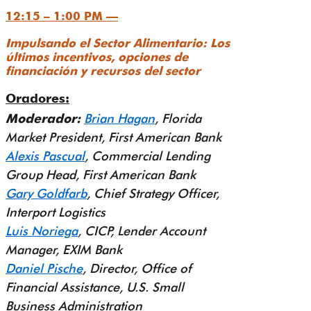
12:15 – 1:00 PM —
Impulsando el Sector Alimentario: Los
últimos incentivos, opciones de
financiación y recursos del sector
Oradores:
Moderador:
Brian Hagan
, Florida
Market President, First American Bank
Alexis Pascual
, Commercial Lending
Group Head, First American Bank
Gary Goldfarb
, Chief Strategy Officer,
Interport Logistics
Luis Noriega
, CICP, Lender Account
Manager, EXIM Bank
Daniel Pische
, Director, Office of
Financial Assistance, U.S. Small
Business Administration