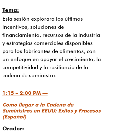
Tema:
Esta sesión explorará los últimos
incentivos, soluciones de
financiamiento, recursos de la industria
y estrategias comerciales disponibles
para los fabricantes de alimentos, con
un enfoque en apoyar el crecimiento, la
competitividad y la resiliencia de la
cadena de suministro.
1:15 – 2:00 PM —
Como llegar a la Cadena de
Suministros en EEUU: Exitos y Fracasos
(Español)
Orador: