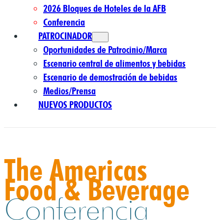
2026 Bloques de Hoteles de la AFB
Conferencia
PATROCINADOR
Oportunidades de Patrocinio/Marca
Escenario central de alimentos y bebidas
Escenario de demostración de bebidas
Medios/Prensa
NUEVOS PRODUCTOS
The Americas
Food & Beverage
Conferencia