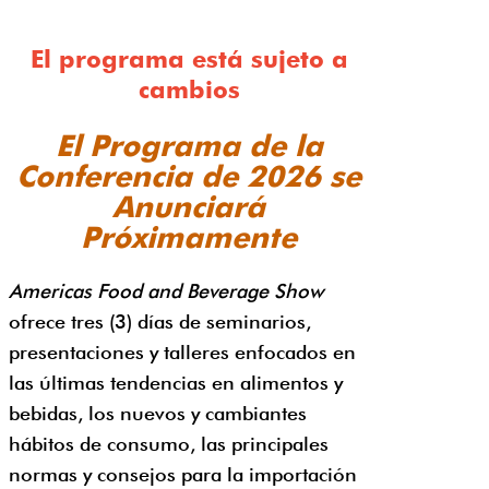
El programa está sujeto a
cambios
El Programa de la
Conferencia de 2026 se
Anunciará
Próximamente
Americas Food and Beverage Show
ofrece tres (3) días de seminarios,
presentaciones y talleres enfocados en
las últimas tendencias en alimentos y
bebidas, los nuevos y cambiantes
hábitos de consumo, las principales
normas y consejos para la importación