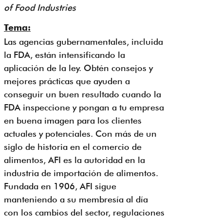
of Food Industries
Tema:
Las agencias gubernamentales, incluida
la FDA, están intensificando la
aplicación de la ley. Obtén consejos y
mejores prácticas que ayuden a
conseguir un buen resultado cuando la
FDA inspeccione y pongan a tu empresa
en buena imagen para los clientes
actuales y potenciales. Con más de un
siglo de historia en el comercio de
alimentos, AFI es la autoridad en la
industria de importación de alimentos.
Fundada en 1906, AFI sigue
manteniendo a su membresía al día
con los cambios del sector, regulaciones