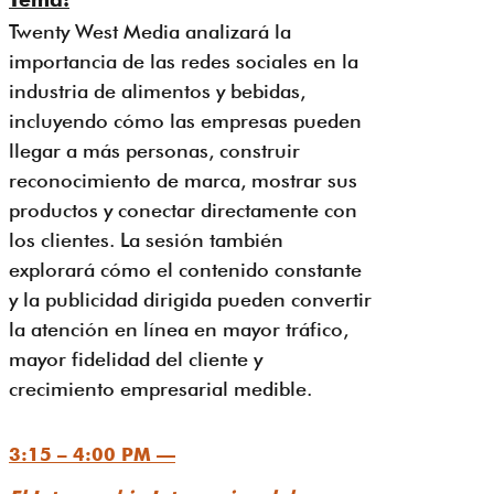
Twenty West Media analizará la
importancia de las redes sociales en la
industria de alimentos y bebidas,
incluyendo cómo las empresas pueden
llegar a más personas, construir
reconocimiento de marca, mostrar sus
productos y conectar directamente con
los clientes. La sesión también
explorará cómo el contenido constante
y la publicidad dirigida pueden convertir
la atención en línea en mayor tráfico,
mayor fidelidad del cliente y
crecimiento empresarial medible.
3:15 – 4:00 PM —