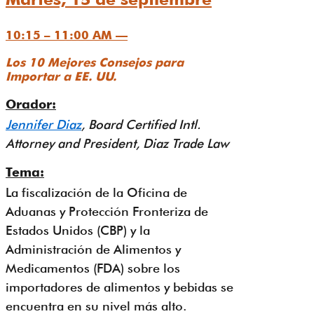
10:15 – 11:00 AM —
Los 10 Mejores Consejos para
Importar a EE. UU.
Orador:
Jennifer Diaz
, Board Certified Intl.
Attorney and President, Diaz Trade Law
Tema:
La fiscalización de la Oficina de
Aduanas y Protección Fronteriza de
Estados Unidos (CBP) y la
Administración de Alimentos y
Medicamentos (FDA) sobre los
importadores de alimentos y bebidas se
encuentra en su nivel más alto.