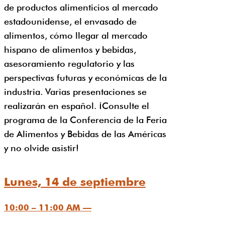
de productos alimenticios al mercado
estadounidense, el envasado de
alimentos, cómo llegar al mercado
hispano de alimentos y bebidas,
asesoramiento regulatorio y las
perspectivas futuras y económicas de la
industria. Varias presentaciones se
realizarán en español. ¡Consulte el
programa de la Conferencia de la Feria
de Alimentos y Bebidas de las Américas
y no olvide asistir!
Lunes, 14 de septiembre
10:00 – 11:00 AM —