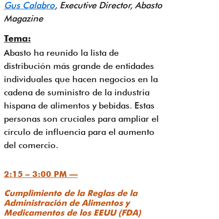
Gus Calabro
, Executive Director, Abasto
Magazine
Tema:
Abasto ha reunido la lista de
distribución más grande de entidades
individuales que hacen negocios en la
cadena de suministro de la industria
hispana de alimentos y bebidas. Estas
personas son cruciales para ampliar el
círculo de influencia para el aumento
del comercio.
2:15 – 3:00 PM —
Cumplimiento de la Reglas de la
Administración de Alimentos y
Medicamentos de los EEUU (FDA)