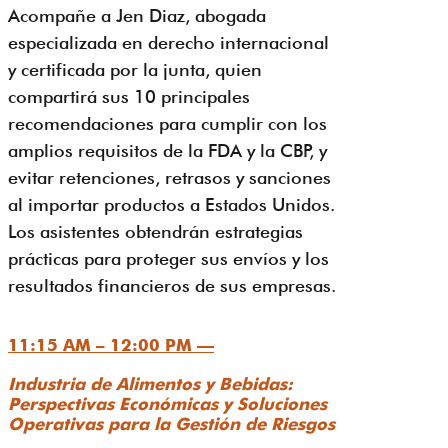
Acompañe a Jen Diaz, abogada
especializada en derecho internacional
y certificada por la junta, quien
compartirá sus 10 principales
recomendaciones para cumplir con los
amplios requisitos de la FDA y la CBP, y
evitar retenciones, retrasos y sanciones
al importar productos a Estados Unidos.
Los asistentes obtendrán estrategias
prácticas para proteger sus envíos y los
resultados financieros de sus empresas.
11:15 AM – 12:00 PM —
Industria de Alimentos y Bebidas:
Perspectivas Económicas y Soluciones
Operativas para la Gestión de Riesgos