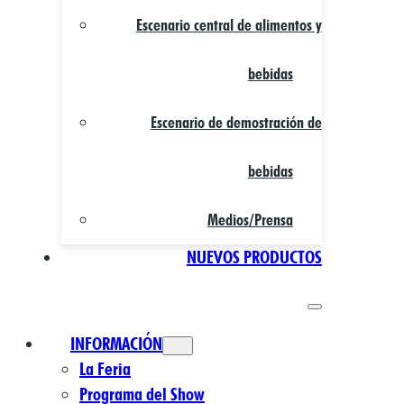
Escenario central de alimentos y
bebidas
Escenario de demostración de
bebidas
Medios/Prensa
NUEVOS PRODUCTOS
INFORMACIÓN
La Feria
Programa del Show