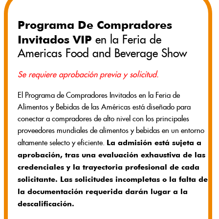
Programa De Compradores
Invitados VIP
en la Feria de
Americas Food and Beverage Show
Se requiere aprobación previa y solicitud.
El Programa de Compradores Invitados en la Feria de
Alimentos y Bebidas de las Américas está diseñado para
conectar a compradores de alto nivel con los principales
proveedores mundiales de alimentos y bebidas en un entorno
La admisión está sujeta a
altamente selecto y eficiente.
aprobación, tras una evaluación exhaustiva de las
credenciales y la trayectoria profesional de cada
solicitante. Las solicitudes incompletas o la falta de
la documentación requerida darán lugar a la
descalificación.