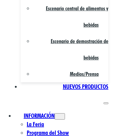
Escenario central de alimentos y
bebidas
Escenario de demostración de
bebidas
Medios/Prensa
NUEVOS PRODUCTOS
INFORMACIÓN
La Feria
Programa del Show