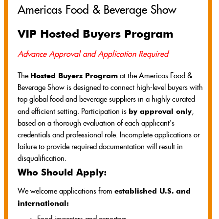
Americas Food & Beverage Show
VIP Hosted Buyers Program
Advance Approval and Application Required
Hosted Buyers Program
The
at the Americas Food &
Beverage Show is designed to connect high-level buyers with
top global food and beverage suppliers in a highly curated
by approval only
and efficient setting. Participation is
,
based on a thorough evaluation of each applicant’s
credentials and professional role. Incomplete applications or
failure to provide required documentation will result in
disqualification.
Who Should Apply:
established U.S.
and
We welcome applications from
international: