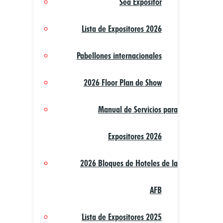
Sea Expositor
Lista de Expositores 2026
Pabellones internacionales
2026 Floor Plan de Show
Manual de Servicios para
Expositores 2026
2026 Bloques de Hoteles de la
AFB
Lista de Expositores 2025