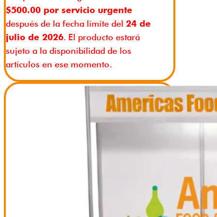
$500.00 por servicio urgente
después de la fecha límite del
24 de
julio de 2026
. El producto estará
sujeto a la disponibilidad de los
artículos en ese momento.