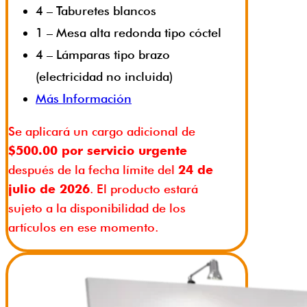
4 – Taburetes blancos
1 – Mesa alta redonda tipo cóctel
4 – Lámparas tipo brazo
(electricidad no incluida)
Más Información
Se aplicará un cargo adicional de
$500.00 por servicio urgente
después de la fecha límite del
24 de
julio de 2026
. El producto estará
sujeto a la disponibilidad de los
artículos en ese momento.