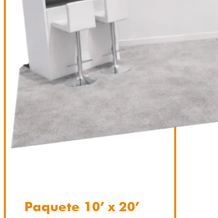
Paquete 10’ x 20’