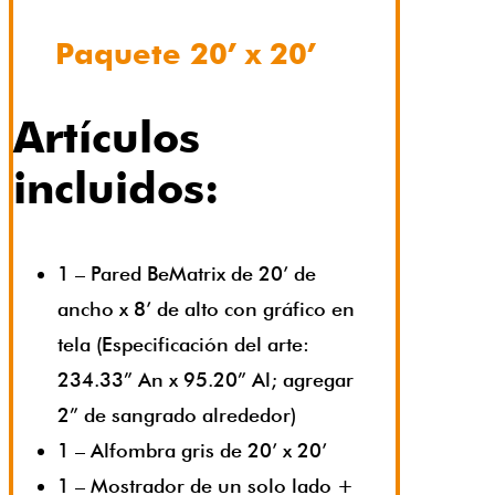
Paquete 20’ x 20’
Artículos
incluidos:
1 – Pared BeMatrix de 20’ de
ancho x 8’ de alto con gráfico en
tela (Especificación del arte:
234.33” An x 95.20” Al; agregar
2” de sangrado alrededor)
1 – Alfombra gris de 20’ x 20’
1 – Mostrador de un solo lado +