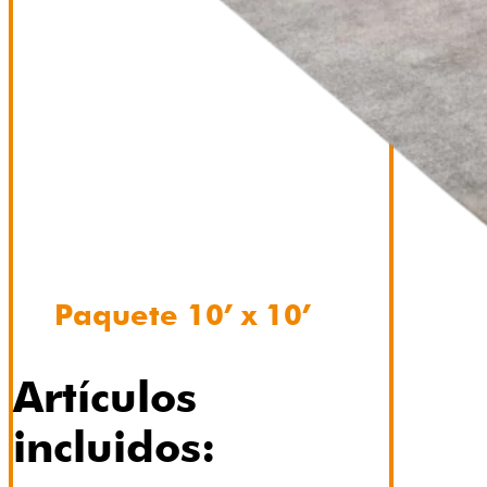
Paquete 10’ x 10’
Artículos
incluidos: