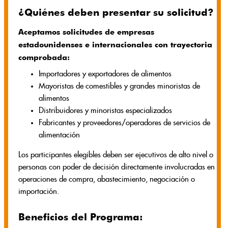
¿Quiénes deben presentar su solicitud?
Aceptamos solicitudes de empresas
estadounidenses e internacionales con trayectoria
comprobada:
Importadores y exportadores de alimentos
Mayoristas de comestibles y grandes minoristas de
alimentos
Distribuidores y minoristas especializados
Fabricantes y proveedores/operadores de servicios de
alimentación
Los participantes elegibles deben ser ejecutivos de alto nivel o
personas con poder de decisión directamente involucradas en
operaciones de compra, abastecimiento, negociación o
importación.
Beneficios del Programa: