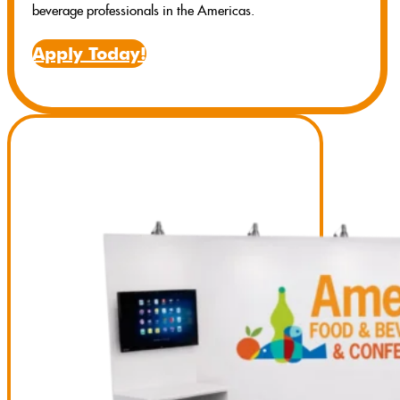
beverage professionals in the Americas.
Apply Today!