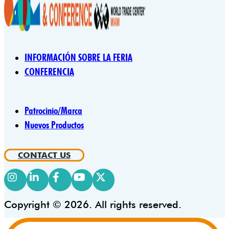
INFORMACIÓN SOBRE LA FERIA
CONFERENCIA
Patrocinio/Marca
Nuevos Productos
CONTACT US
Copyright © 2026. All rights reserved.