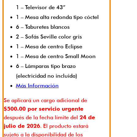
1 – Televisor de 43”
1 – Mesa alta redonda tipo cóctel
6 – Taburetes blancos
2 – Sofás Seville color gris
1 – Mesa de centro Eclipse
1 – Mesa de centro Small Moon
6 – Lámparas tipo brazo
(electricidad no incluida)
Más Información
Se aplicará un cargo adicional de
$500.00 por servicio urgente
después de la fecha límite del
24 de
julio de 2026
. El producto estará
sujeto a la disponibilidad de los