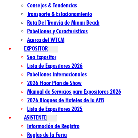
Consejos & Tendencias
Transporte & Estacionamiento
Ruta Del Tranvía de Miami Beach
Pabellones y Características
Acerca del WTCM
EXPOSITOR
Sea Expositor
Lista de Expositores 2026
Pabellones internacionales
2026 Floor Plan de Show
Manual de Servicios para Expositores 2026
2026 Bloques de Hoteles de la AFB
Lista de Expositores 2025
ASISTENTE
Información de Registro
Reglas de la Feria