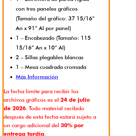
con tres paneles gráficos
(Tamaño del gráfico: 37 15/16”
An x 91” Al por panel)
1 – Encabezado (Tamaño: 115
15/16” An x 10” Al)
2 – Sillas plegables blancas
1 – Mesa cuadrada cromada
Más Información
La fecha límite para recibir los
archivos gráficos es el
24 de julio
de 2026
. Todo material recibido
después de esta fecha estará sujeto a
un cargo adicional del
30% por
entrega tardía
.