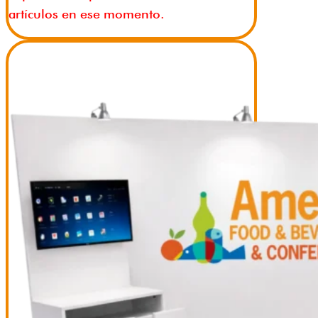
artículos en ese momento.