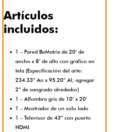
Artículos
incluidos:
1 – Pared BeMatrix de 20’ de
ancho x 8’ de alto con gráfico en
tela (Especificación del arte:
234.33” An x 95.20” Al; agregar
2” de sangrado alrededor)
1 – Alfombra gris de 10’ x 20’
1 – Mostrador de un solo lado
1 – Televisor de 43” con puerto
HDMI