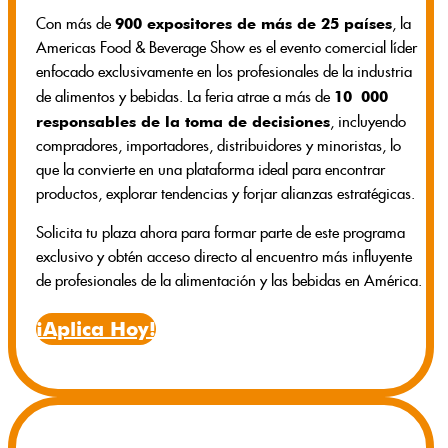
900 expositores de más de 25 países
Con más de
, la
Americas Food & Beverage Show es el evento comercial líder
enfocado exclusivamente en los profesionales de la industria
10 000
de alimentos y bebidas. La feria atrae a más de
responsables de la toma de decisiones
, incluyendo
compradores, importadores, distribuidores y minoristas, lo
que la convierte en una plataforma ideal para encontrar
productos, explorar tendencias y forjar alianzas estratégicas.
Solicita tu plaza ahora para formar parte de este programa
exclusivo y obtén acceso directo al encuentro más influyente
de profesionales de la alimentación y las bebidas en América.
¡Aplica Hoy!