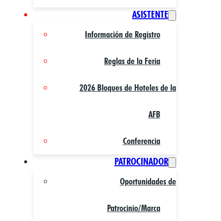
ASISTENTE
Información de Registro
Reglas de la Feria
2026 Bloques de Hoteles de la
AFB
Conferencia
PATROCINADOR
Oportunidades de
Patrocinio/Marca