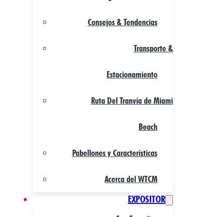
Consejos & Tendencias
Transporte &
Estacionamiento
Ruta Del Tranvía de Miami
Beach
Pabellones y Características
Acerca del WTCM
EXPOSITOR