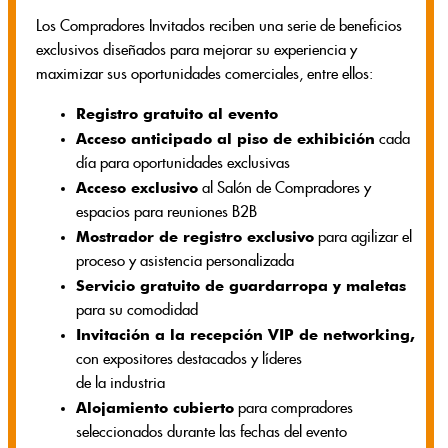
Los Compradores Invitados reciben una serie de beneficios
exclusivos diseñados para mejorar su experiencia y
maximizar sus oportunidades comerciales, entre ellos:
Registro gratuito al evento
Acceso anticipado al piso de exhibición
cada
día para oportunidades exclusivas
Acceso exclusivo
al Salón de Compradores y
espacios para reuniones B2B
Mostrador de registro exclusivo
para agilizar el
proceso y asistencia personalizada
Servicio gratuito de guardarropa y maletas
para su comodidad
Invitación a la recepción VIP de networking,
con expositores destacados y líderes
de la industria
Alojamiento cubierto
para compradores
seleccionados durante las fechas del evento